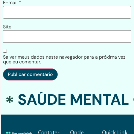
E-mail
*
Site
Salvar meus dados neste navegador para a próxima vez
que eu comentar.
SAÚDE MENTAL 
Contate-
Onde
Quick Link