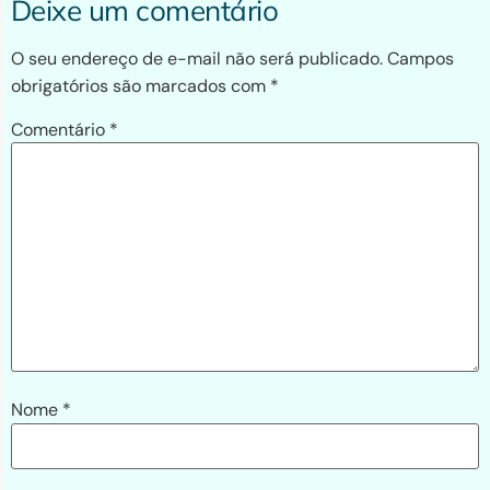
Deixe um comentário
O seu endereço de e-mail não será publicado.
Campos
obrigatórios são marcados com
*
Comentário
*
Nome
*