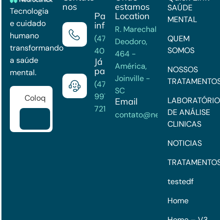
nos
estamos
SAÚDE
Tecnologia
Para mais
Location
MENTAL
e cuidado
informações
R. Marechal
humano
(47) 3202-
QUEM
Deodoro,
transformando
SOMOS
4033
464 -
a saúde
Já é
América,
NOSSOS
paciente?
mental.
Joinville -
TRATAMENTO
(47)
SC
99722-
LABORATÓRIO
Email
7215
DE ANÁLISE
contato@neuroclinick.com
CLINICAS
NOTICIAS
TRATAMENTO
testedf
Home
Home – V3