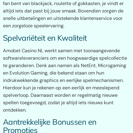
fan bent van blackjack, roulette of gokkasten, je vindt er
altijd iets dat past bij jouw smaak. Bovendien zorgen de
snelle uitbetalingen en uitstekende klantenservice voor
een zorgeloze speelervaring.
Spelvariëteit en Kwaliteit
Amobet Casino NL werkt samen met toonaangevende
softwareleveranciers om een hoogwaardige spelcollectie
te garanderen. Denk aan namen als NetEnt, Microgaming
en Evolution Gaming, die bekend staan om hun
indrukwekkende graphics en eerlijke spelmechanismen.
Hierdoor kun je rekenen op een eerlijk en meeslepend
spelverloop. Daarnaast worden er regelmatig nieuwe
spellen toegevoegd, zodat je altijd iets nieuws kunt
ontdekken.
Aantrekkelijke Bonussen en
Promoties