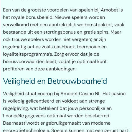
Een van de grootste voordelen van spelen bij Amobet is
het royale bonusbeleid. Nieuwe spelers worden
verwelkomd met een aantrekkelijk welkomstpakket, vaak
bestaande uit een stortingsbonus en gratis spins. Maar
ook trouwe spelers worden niet vergeten; er zijn
regelmatig acties zoals cashback, toernooien en
loyaliteitsprogramma’s. Zorg ervoor dat je de
bonusvoorwaarden leest, zodat je optimaal kunt
profiteren van deze aanbiedingen.
Veiligheid en Betrouwbaarheid
Veiligheid staat voorop bij Amobet Casino NL. Het casino
is volledig gelicentieerd en voldoet aan strenge
regelgeving, wat betekent dat jouw persoonlijke en
financiële gegevens optimaal worden beschermd.
Daarnaast wordt er gebruikgemaakt van moderne
encryptietechnologie. Spelers kunnen met een gerust hart