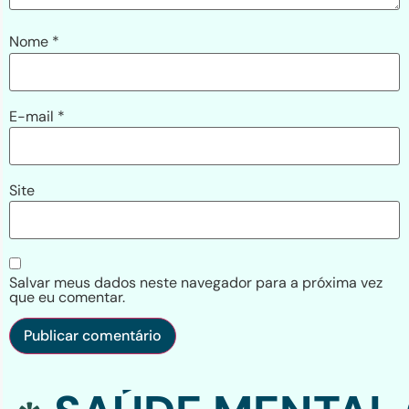
Nome
*
E-mail
*
Site
Salvar meus dados neste navegador para a próxima vez
que eu comentar.