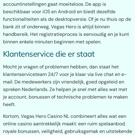
accountinstellingen gaat moeiteloos. De app is
beschikbaar voor iOS en Android en biedt dezelfde
functionaliteiten als de desktopversie. Of je nu thuis op de
bank zit of onderweg, Vegas Hero is altijd binnen
handbereik. Het registratieproces is eenvoudig en je kunt
binnen enkele minuten beginnen met spelen.
Klantenservice die er staat
Mocht je vragen of problemen hebben, dan staat het
klantenserviceteam 24/7 voor je klaar via live chat en e-
mail. De medewerkers zijn vriendelijk, goed opgeleid en
spreken Nederlands. Ze helpen je snel met alles wat met
je account, bonussen of technische problemen te maken
heeft.
Kortom, Vegas Hero Casino NL combineert alles wat een
online casino aantrekkelijk maakt: een ruim spelaanbod,
royale bonussen, veiligheid, gebruiksgemak en uitstekende