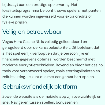
bijdraagt aan een prettige spelervaring. Het
loyaliteitsprogramma beloont trouwe spelers met punten
die kunnen worden ingewisseld voor extra credits of
fysieke prijzen.
Veilig en betrouwbaar
Vegas Hero Casino NL is volledig gelicentieerd en
gereguleerd door de Kansspelautoriteit. Dit betekent dat
al het spel eerlijk verloopt en dat je persoonlijke en
financiële gegevens optimaal worden beschermd met
moderne encryptietechnieken. Bovendien biedt het casino
tools voor verantwoord spelen, zoals stortingslimieten en
zelfuitsluiting. Je kunt dus met een gerust hart spelen.
Gebruiksvriendelijk platform
Zowel de website als de mobiele app zijn overzichtelijk en
snel. Navigeren tussen spellen, bonussen en