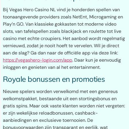
Bij Vegas Hero Casino NL vind je honderden spellen van
toonaangevende providers zoals NetEnt, Microgaming en
Play’n GO. Van klassieke gokkasten tot moderne video
slots, van tafelspellen zoals blackjack en roulette tot live
casino met echte croupiers. Het aanbod wordt regelmatig
vernieuwd, zodat je nooit hoeft te vervelen. Wil je direct
aan de slag? Ga dan naar de officiële app via deze link:
https://vegashero-login.com/app
. Daar kun je eenvoudig
inloggen en genieten van al het entertainment.
Royale bonussen en promoties
Nieuwe spelers worden verwelkomd met een genereus
welkomstpakket, bestaande uit een stortingsbonus en
gratis spins. Maar ook vaste klanten worden niet vergeten:
er zijn wekelijkse reloadbonussen, cashback-
aanbiedingen en exclusieve toernooien. De
bonusvoorwaarden zijn transparant en eerlijk, wat