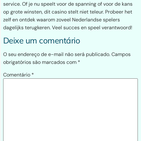
service. Of je nu speelt voor de spanning of voor de kans
op grote winsten, dit casino stelt niet teleur. Probeer het
zelf en ontdek waarom zoveel Nederlandse spelers
dagelijks terugkeren. Veel succes en speel verantwoord!
Deixe um comentário
O seu endereço de e-mail não será publicado.
Campos
obrigatórios são marcados com
*
Comentário
*