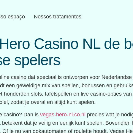
so espaço
Nossos tratamentos
ero Casino NL de be
e spelers
ine casino dat speciaal is ontworpen voor Nederlandse 
iedt een geweldige mix van spellen, bonussen en gebruik
 honderden slots, tafelspellen en live casino-opties van 
l, zodat je overal en altijd kunt spelen.
e casino? Dan is
vegas-hero-nl.co.nl
precies wat je nodig
betekent dat je veilig en eerlijk kunt spelen. Bovendien b
. Of je nu van gokautomaten of roulette houdt, Vegas Her