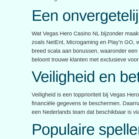
Een onvergetelij
Wat Vegas Hero Casino NL bijzonder maakt,
zoals NetEnt, Microgaming en Play’n GO, w
breed scala aan bonussen, waaronder een w
beloont trouwe klanten met exclusieve voor
Veiligheid en b
Veiligheid is een topprioriteit bij Vegas H
financiële gegevens te beschermen. Daarnaa
een Nederlands team dat beschikbaar is via l
Populaire spell