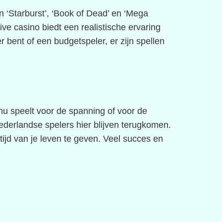
n ‘Starburst’, ‘Book of Dead’ en ‘Mega
live casino biedt een realistische ervaring
r bent of een budgetspeler, er zijn spellen
u speelt voor de spanning of voor de
derlandse spelers hier blijven terugkomen.
ijd van je leven te geven. Veel succes en