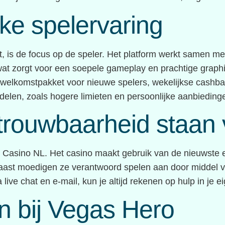
ke spelervaring
 is de focus op de speler. Het platform werkt samen me
at zorgt voor een soepele gameplay en prachtige graphi
elkomstpakket voor nieuwe spelers, wekelijkse cashbac
delen, zoals hogere limieten en persoonlijke aanbieding
etrouwbaarheid staan
ero Casino NL. Het casino maakt gebruik van de nieuwste 
st moedigen ze verantwoord spelen aan door middel van 
ive chat en e-mail, kun je altijd rekenen op hulp in je ei
en bij Vegas Hero