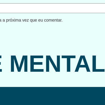
 a próxima vez que eu comentar.
 MENTAL