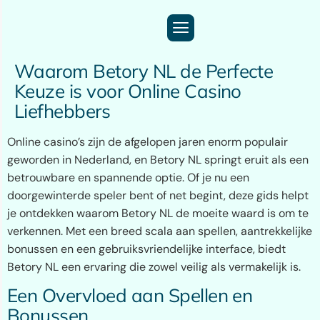
Waarom Betory NL de Perfecte
Keuze is voor Online Casino
Liefhebbers
Online casino’s zijn de afgelopen jaren enorm populair
geworden in Nederland, en Betory NL springt eruit als een
betrouwbare en spannende optie. Of je nu een
doorgewinterde speler bent of net begint, deze gids helpt
je ontdekken waarom Betory NL de moeite waard is om te
verkennen. Met een breed scala aan spellen, aantrekkelijke
bonussen en een gebruiksvriendelijke interface, biedt
Betory NL een ervaring die zowel veilig als vermakelijk is.
Een Overvloed aan Spellen en
Bonussen