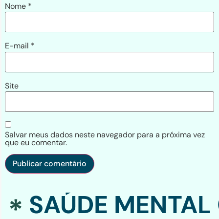
Nome
*
E-mail
*
Site
Salvar meus dados neste navegador para a próxima vez
que eu comentar.
SAÚDE MENTAL 