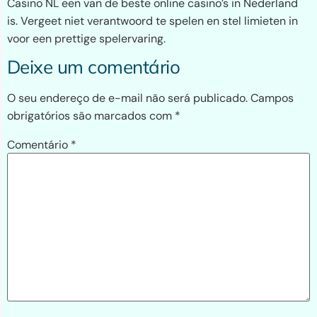
Casino NL een van de beste online casino’s in Nederland
is. Vergeet niet verantwoord te spelen en stel limieten in
voor een prettige spelervaring.
Deixe um comentário
O seu endereço de e-mail não será publicado.
Campos
obrigatórios são marcados com
*
Comentário
*