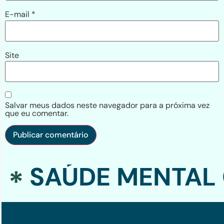
E-mail
*
Site
Salvar meus dados neste navegador para a próxima vez
que eu comentar.
SAÚDE MENTAL 