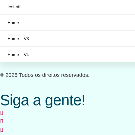
testedf
Home
Home – V3
Home – V4
© 2025 Todos os direitos reservados.
Siga a gente!