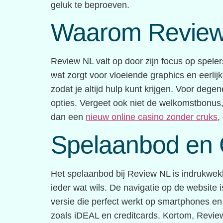
geluk te beproeven.
Waarom Review 
Review NL valt op door zijn focus op spel
wat zorgt voor vloeiende graphics en eerlijk
zodat je altijd hulp kunt krijgen. Voor degen
opties. Vergeet ook niet de welkomstbonus, 
dan een
nieuw online casino zonder cruks
,
Spelaanbod en 
Het spelaanbod bij Review NL is indrukwekk
ieder wat wils. De navigatie op de website 
versie die perfect werkt op smartphones en
zoals iDEAL en creditcards. Kortom, Revie