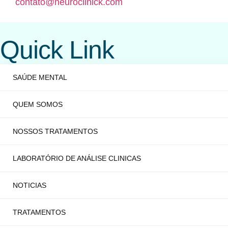
contato@neuroclinick.com
Quick Link
SAÚDE MENTAL
QUEM SOMOS
NOSSOS TRATAMENTOS
LABORATÓRIO DE ANÁLISE CLINICAS
NOTICIAS
TRATAMENTOS