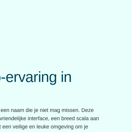
ervaring in
 een naam die je niet mag missen. Deze
vriendelijke interface, een breed scala aan
t een veilige en leuke omgeving om je