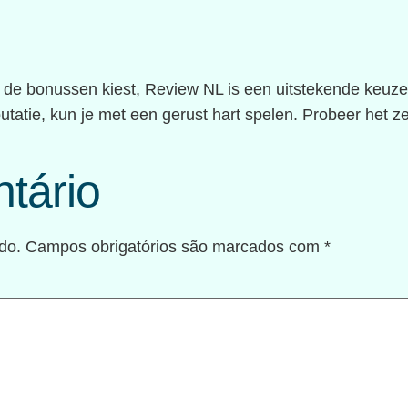
 de bonussen kiest, Review NL is een uitstekende keuze
utatie, kun je met een gerust hart spelen. Probeer het z
tário
do.
Campos obrigatórios são marcados com
*