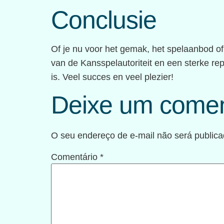
Conclusie
Of je nu voor het gemak, het spelaanbod of
van de Kansspelautoriteit en een sterke rep
is. Veel succes en veel plezier!
Deixe um comen
O seu endereço de e-mail não será publica
Comentário
*