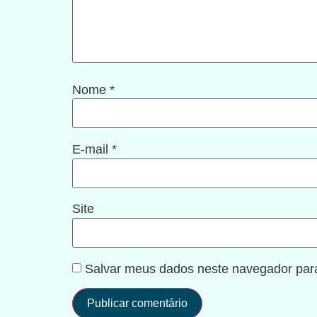
Nome
*
E-mail
*
Site
Salvar meus dados neste navegador para