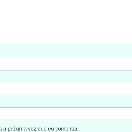
 a próxima vez que eu comentar.