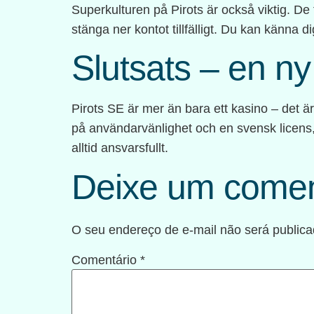
Superkulturen på Pirots är också viktig. De 
stänga ner kontot tillfälligt. Du kan känna 
Slutsats – en ny
Pirots SE är mer än bara ett kasino – det är 
på användarvänlighet och en svensk licens, 
alltid ansvarsfullt.
Deixe um comen
O seu endereço de e-mail não será publica
Comentário
*