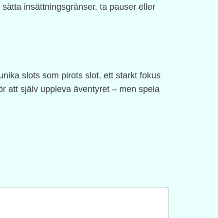
 sätta insättningsgränser, ta pauser eller
nika slots som pirots slot, ett starkt fokus
ör att själv uppleva äventyret – men spela