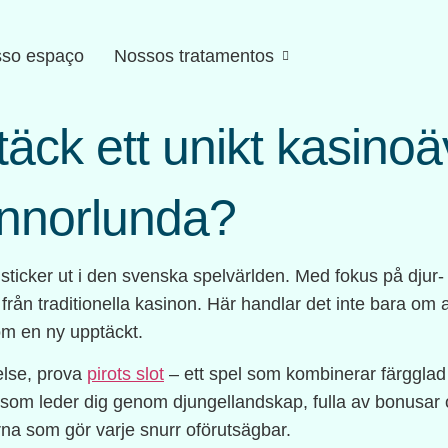
so espaço
Nossos tratamentos
äck ett unikt kasinoä
annorlunda?
 sticker ut i den svenska spelvärlden. Med fokus på djur
 från traditionella kasinon. Här handlar det inte bara om at
om en ny upptäckt.
else, prova
pirots slot
– ett spel som kombinerar färgglad
som leder dig genom djungellandskap, fulla av bonusar oc
rna som gör varje snurr oförutsägbar.