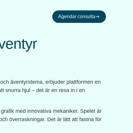
Agendar consulta
ventyr
- och äventyrstema, erbjuder plattformen en
t snurra hjul – det är en resa in i en
 grafik med innovativa mekaniker. Spelet är
h överraskningar. Det är lätt att fastna för