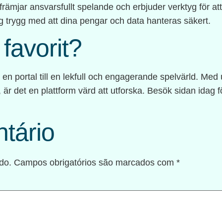
främjar ansvarsfullt spelande och erbjuder verktyg för att
dig trygg med att dina pengar och data hanteras säkert.
 favorit?
en portal till en lekfull och engagerande spelvärld. Med u
är det en plattform värd att utforska. Besök sidan idag f
tário
do.
Campos obrigatórios são marcados com
*