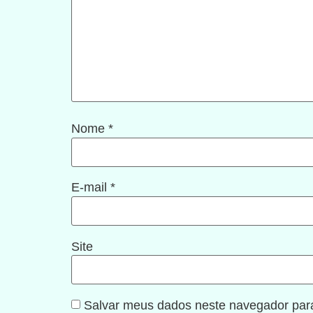
Nome
*
E-mail
*
Site
Salvar meus dados neste navegador para