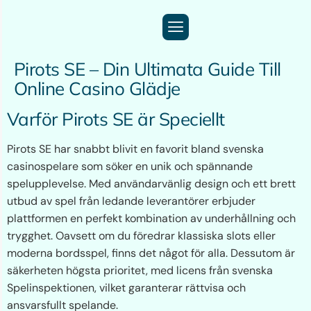
Pirots SE – Din Ultimata Guide Till
Online Casino Glädje
Varför Pirots SE är Speciellt
Pirots SE har snabbt blivit en favorit bland svenska
casinospelare som söker en unik och spännande
spelupplevelse. Med användarvänlig design och ett brett
utbud av spel från ledande leverantörer erbjuder
plattformen en perfekt kombination av underhållning och
trygghet. Oavsett om du föredrar klassiska slots eller
moderna bordsspel, finns det något för alla. Dessutom är
säkerheten högsta prioritet, med licens från svenska
Spelinspektionen, vilket garanterar rättvisa och
ansvarsfullt spelande.