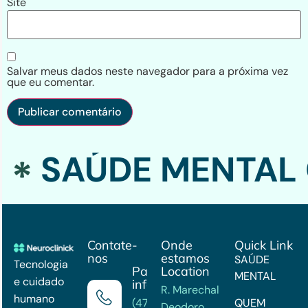
Site
Salvar meus dados neste navegador para a próxima vez
que eu comentar.
SAÚDE MENTAL 
Contate-
Onde
Quick Link
nos
estamos
SAÚDE
Tecnologia
Para mais
Location
MENTAL
e cuidado
informações
R. Marechal
humano
(47) 3202-
QUEM
Deodoro,