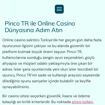
Pinco TR ile Online Casino
Dünyasına Adım Atın
Online casino sektörü Türkiye’de her geçen gün daha fazla
oyuncunun ilgisini çekiyor ve bu alanda güvenilir bir
platform bulmak büyük önem taşıyor. Pinco TR,
kullanıcılarına sunduğu zengin oyun seçenekleri, güçlü
altyapısı ve müşteri odaklı yaklaşımıyla öne çıkan bir
adres. İster şans oyunlarında yeni olun ister tecrübeli bir
oyuncu, Pinco TR’nin sade ve kullanışlı arayüzü sayesinde
dilediğiniz oyunu saniyeler içinde bulabilir ve keyifle
oynayabilirsiniz.
Bir casino sitesi seçerken güvenlik, lisans ve ödeme
kolaylığı en kritik kriterlerdir. Bu noktada
pinco turkey
,