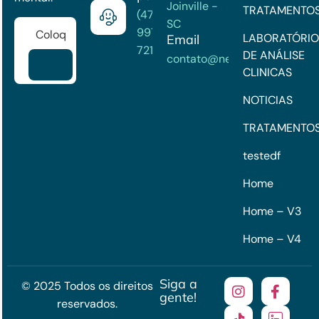
Joinville -
TRATAMENTO
(47)
SC
99722-
LABORATÓRIO
Email
7215
DE ANÁLISE
contato@neuroclinick.com
CLINICAS
NOTICIAS
TRATAMENTO
testedf
Home
Home – V3
Home – V4
Siga a
© 2025 Todos os direitos
gente!
reservados.