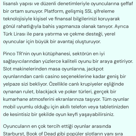
lisanslı yapısı ve düzenli denetimleriyle oyuncularına şeffaf
bir ortam sunuyor. Platform, gelişmiş SSL şifreleme
teknolojisiyle kişisel ve finansal bilgilerinizi koruyarak
gönül rahatlığıyla bahis yapmanıza olanak tanıyor. Ayrıca
Türk Lirası ile para yatırma ve çekme desteği, yerel
oyuncular için büyük bir avantaj oluşturuyor.
Pinco TR’nin oyun kütüphanesi, sektörün en iyi
sağlayıcılarından yüzlerce kaliteli oyunu bir araya getiriyor.
Slot makinelerinden masa oyunlarına, jackpot
oyunlarından canlı casino seçeneklerine kadar geniş bir
yelpaze sizi bekliyor. Özellikle canlı krupiyeler eşliğinde
oynanan rulet, blackjack ve poker türleri, gerçek bir
kumarhane atmosferini ekranlarınıza taşıyor. Tüm oyunlar
mobil uyumlu olduğu için akıllı telefon veya tabletinizden
de kesintisiz bir şekilde oyun keyfi yaşayabilirsiniz.
Oyuncuların en çok tercih ettiği oyunlar arasında
Starburst, Book of Dead gibi popüler slotların yanı sıra