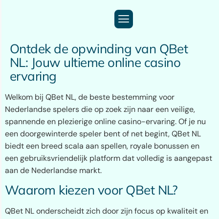
Ontdek de opwinding van QBet
NL: Jouw ultieme online casino
ervaring
Welkom bij QBet NL, de beste bestemming voor
Nederlandse spelers die op zoek zijn naar een veilige,
spannende en plezierige online casino-ervaring. Of je nu
een doorgewinterde speler bent of net begint, QBet NL
biedt een breed scala aan spellen, royale bonussen en
een gebruiksvriendelijk platform dat volledig is aangepast
aan de Nederlandse markt.
Waarom kiezen voor QBet NL?
QBet NL onderscheidt zich door zijn focus op kwaliteit en