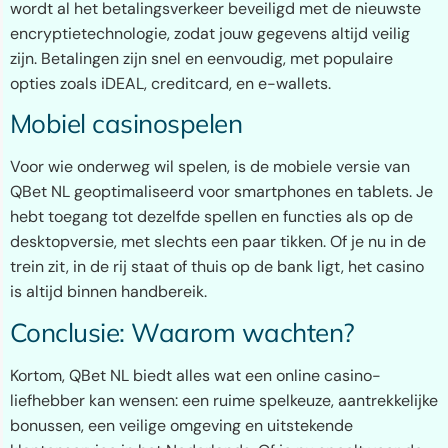
wordt al het betalingsverkeer beveiligd met de nieuwste
encryptietechnologie, zodat jouw gegevens altijd veilig
zijn. Betalingen zijn snel en eenvoudig, met populaire
opties zoals iDEAL, creditcard, en e-wallets.
Mobiel casinospelen
Voor wie onderweg wil spelen, is de mobiele versie van
QBet NL geoptimaliseerd voor smartphones en tablets. Je
hebt toegang tot dezelfde spellen en functies als op de
desktopversie, met slechts een paar tikken. Of je nu in de
trein zit, in de rij staat of thuis op de bank ligt, het casino
is altijd binnen handbereik.
Conclusie: Waarom wachten?
Kortom, QBet NL biedt alles wat een online casino-
liefhebber kan wensen: een ruime spelkeuze, aantrekkelijke
bonussen, een veilige omgeving en uitstekende