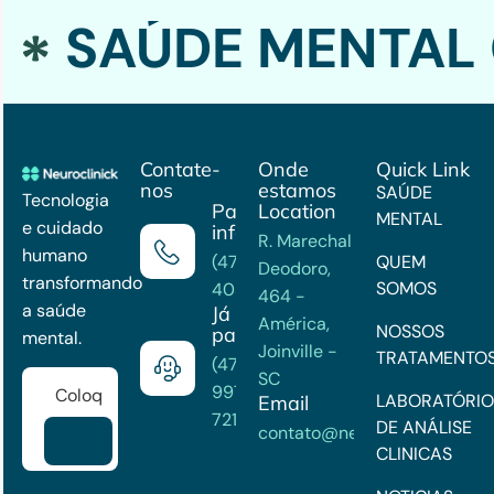
SAÚDE MENTAL 
Contate-
Onde
Quick Link
nos
estamos
SAÚDE
Tecnologia
Para mais
Location
MENTAL
e cuidado
informações
R. Marechal
humano
(47) 3202-
QUEM
Deodoro,
transformando
SOMOS
4033
464 -
a saúde
Já é
América,
NOSSOS
paciente?
mental.
Joinville -
TRATAMENTO
(47)
SC
99722-
LABORATÓRIO
Email
7215
DE ANÁLISE
contato@neuroclinick.com
CLINICAS