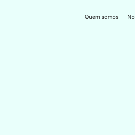
Quem somos
No