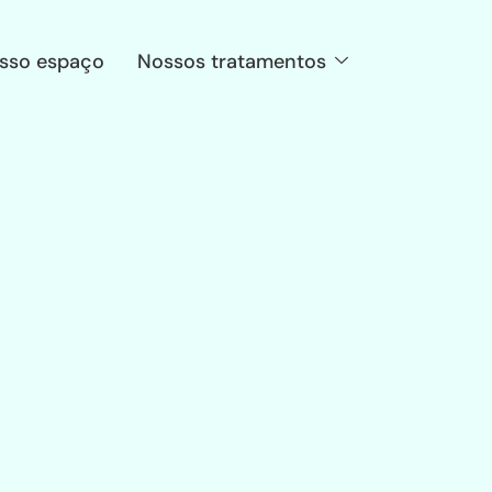
sso espaço
Nossos tratamentos