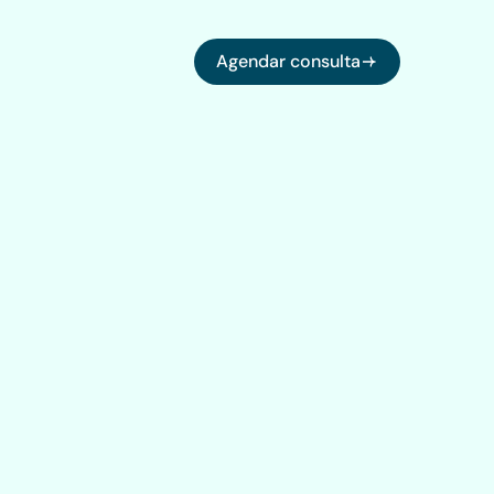
Agendar consulta